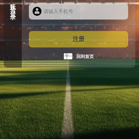
账号登录
注册
回到首页