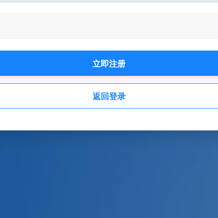
立即注册
返回登录