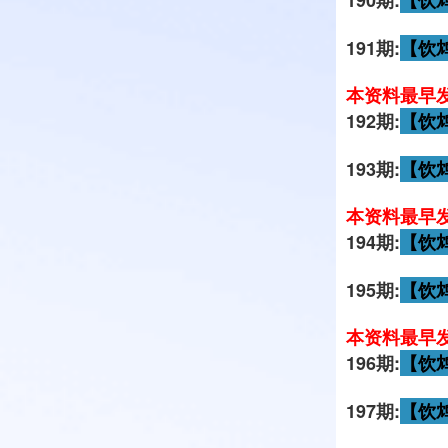
手机访问体验更佳
仅限手机访问
SCROLL
FEATURED
精选报道
深度报道
人工智能革命：从 ChatGPT 到 AGI，我们正在见
人工智能技术正在以前所未有的速度发展，从大型语言模型到多模
科技前沿
SpaceX 星舰第四次试飞成功