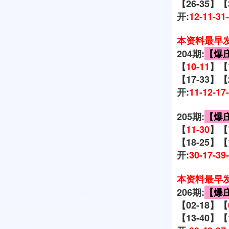
张明
2小时前
商业财经