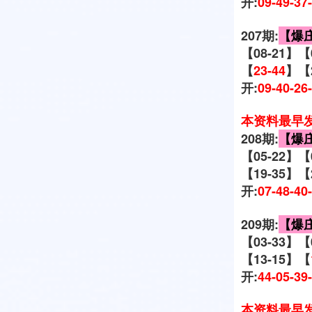
新能源汽车市场格局重塑，中国品牌全球份额突破40
最新数据显示，中国新能源汽车品牌在海外市场表现强劲，比亚迪