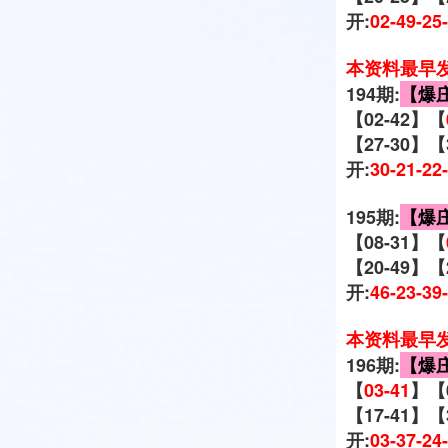
商业财经
全球央行数字货币竞赛加速
LATEST
最新资讯
科技前沿
量子计算突破：新型量子比特稳定性提升百倍
科学家们在量子纠错领域取得重大突破，新型拓扑量子比特在室温下