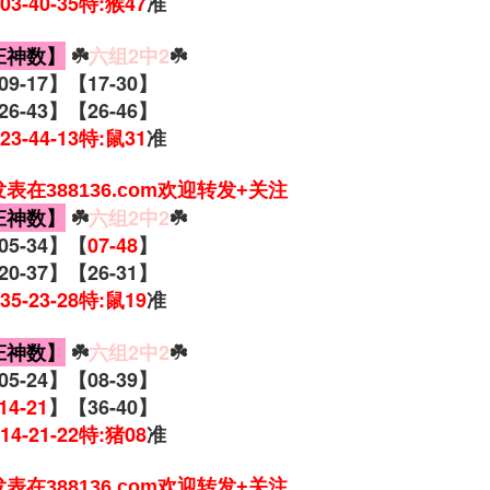
%
、蔚来等品牌在欧洲销量翻倍增长...