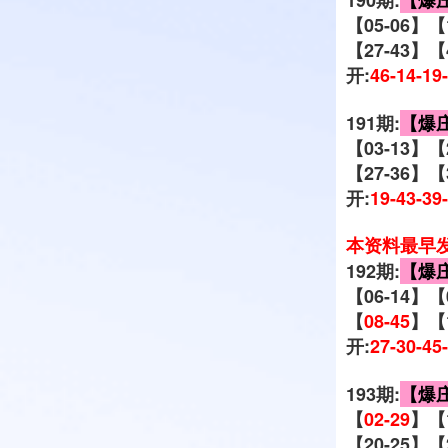
手机访问体验更佳
仅限手机访问
SCROLL
FEATURED
精选报道
深度报道
人工智能革命：从 ChatGPT 到 AGI，我们正在见
人工智能技术正在以前所未有的速度发展，从大型语言模型到多模
科技前沿
SpaceX 星舰第四次试飞成功