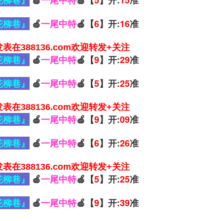
证历史的转折点
态AI，这场技术革命正在重塑每一个行业...