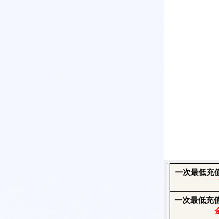
新能源汽车市场格局重塑，中国品牌全球份额突破40
最新数据显示，中国新能源汽车品牌在海外市场表现强劲，比亚迪