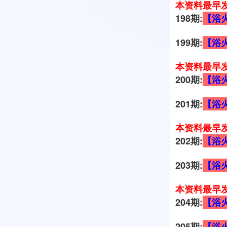
商业财经
全球央行数字货币竞赛加速
LATEST
最新资讯
科技前沿
量子计算突破：新型量子比特稳定性提升百倍
科学家们在量子纠错领域取得重大突破，新型拓扑量子比特在室温下