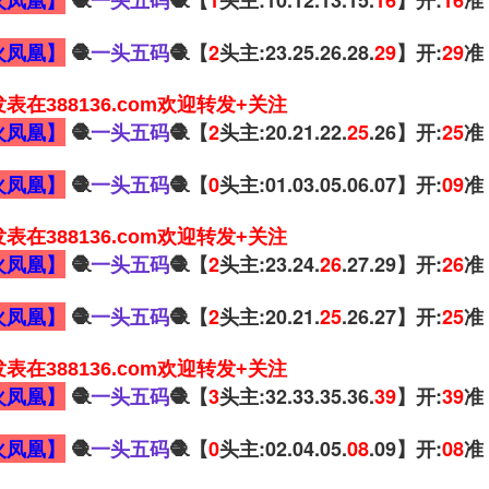
证历史的转折点
态AI，这场技术革命正在重塑每一个行业...