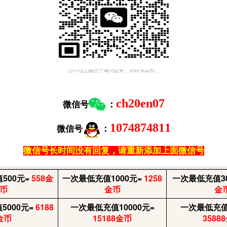
%
、蔚来等品牌在欧洲销量翻倍增长...