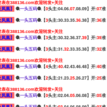
保持相干时间超过10分钟...