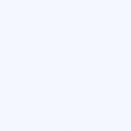
张明
2小时前
商业财经