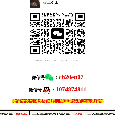
证历史的转折点
态AI，这场技术革命正在重塑每一个行业...