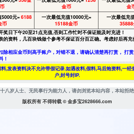
保持相干时间超过10分钟...