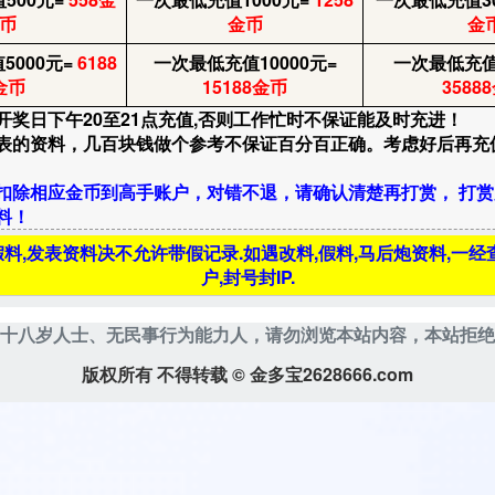
保持相干时间超过10分钟...