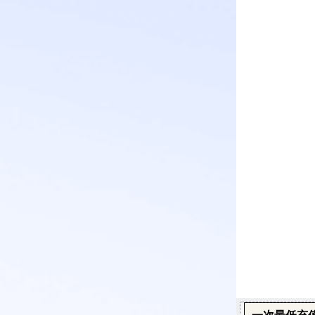
手机访问体验更佳
仅限手机访问
SCROLL
FEATURED
精选报道
深度报道
人工智能革命：从 ChatGPT 到 AGI，我们正在见
人工智能技术正在以前所未有的速度发展，从大型语言模型到多模
科技前沿
SpaceX 星舰第四次试飞成功