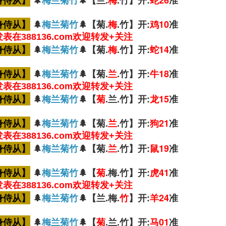
证历史的转折点
态AI，这场技术革命正在重塑每一个行业...