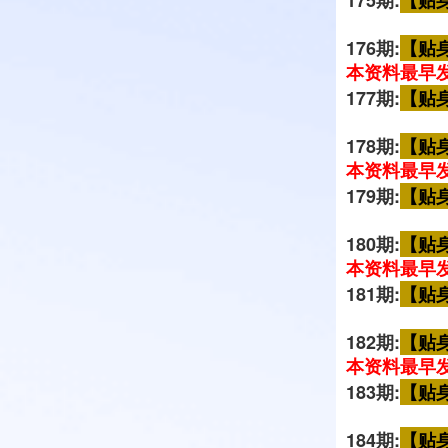
手机访问体验更佳
仅限手机访问
SCROLL
FEATURED
精选报道
深度报道
人工智能革命：从 ChatGPT 到 AGI，我们正在见
人工智能技术正在以前所未有的速度发展，从大型语言模型到多模
科技前沿
SpaceX 星舰第四次试飞成功