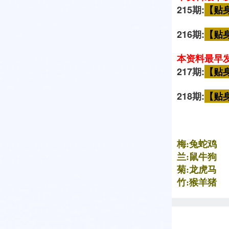
新能源汽车市场格局重塑，中国品牌全球份额突破40
最新数据显示，中国新能源汽车品牌在海外市场表现强劲，比亚迪