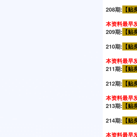
张明
2小时前
商业财经