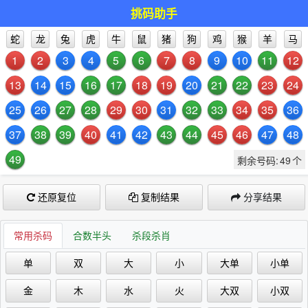
挑码助手
蛇
龙
兔
虎
牛
鼠
猪
狗
鸡
猴
羊
马
1
2
3
4
5
6
7
8
9
10
11
12
13
14
15
16
17
18
19
20
21
22
23
24
25
26
27
28
29
30
31
32
33
34
35
36
37
38
39
40
41
42
43
44
45
46
47
48
49
剩余号码:
49
个
还原复位
复制结果
分享结果
常用杀码
合数半头
杀段杀肖
单
双
大
小
大单
小单
金
木
水
火
大双
小双