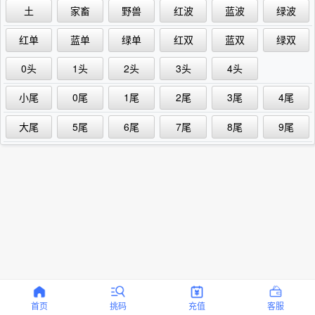
土
家畜
野兽
红波
蓝波
绿波
红单
蓝单
绿单
红双
蓝双
绿双
0头
1头
2头
3头
4头
小尾
0尾
1尾
2尾
3尾
4尾
大尾
5尾
6尾
7尾
8尾
9尾
首页
挑码
充值
客服